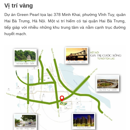
Vị trí vàng
Dự án Green Pearl tọa lạc 378 Minh Khai, phường Vĩnh Tuy, quân
Hai Bà Trưng, Hà Nội. Một vị trí hiếm có tại quận Hai Bà Trưng,
tiếp giáp với nhiều những khu trung tâm và nằm cạnh trục đường
huyết mạch.