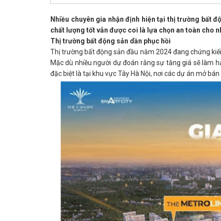
Nhiều chuyên gia nhận định hiện tại thị trường bất 
chất lượng tốt vẫn được coi là lựa chọn an toàn cho n
Thị trường bất động sản dần phục hồi
Thị trường bất động sản đầu năm 2024 đang chứng kiến 
Mặc dù nhiều người dự đoán rằng sự tăng giá sẽ làm hạ
đặc biệt là tại khu vực Tây Hà Nội, nơi các dự án mở bán